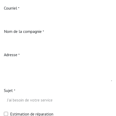
Courriel
*
Nom de la compagnie
*
Adresse
*
Sujet
*
Estimation de réparation