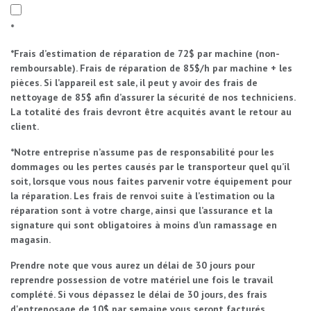
*
*Frais d’estimation de réparation de 72$ par machine (non-
remboursable). Frais de réparation de 85$/h par machine + les
pièces. Si l’appareil est sale, il peut y avoir des frais de
nettoyage de 85$ afin d’assurer la sécurité de nos techniciens.
La totalité des frais devront être acquités avant le retour au
client.
*Notre entreprise n’assume pas de responsabilité pour les
dommages ou les pertes causés par le transporteur quel qu’il
soit, lorsque vous nous faites parvenir votre équipement pour
la réparation. Les frais de renvoi suite à l’estimation ou la
réparation sont à votre charge, ainsi que l’assurance et la
signature qui sont obligatoires à moins d’un ramassage en
magasin.
Prendre note que vous aurez un délai de 30 jours pour
reprendre possession de votre matériel une fois le travail
complété. Si vous dépassez le délai de 30 jours, des frais
d'entreposage de 10$ par semaine vous seront facturés.