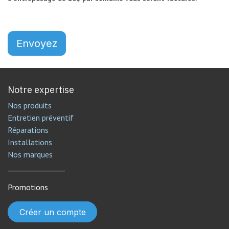
Envoyez
Notre expertise
Nos produits
Entretien préventif
Réparations
Installations
Nos marques
________________
Promotions
Créer un compte