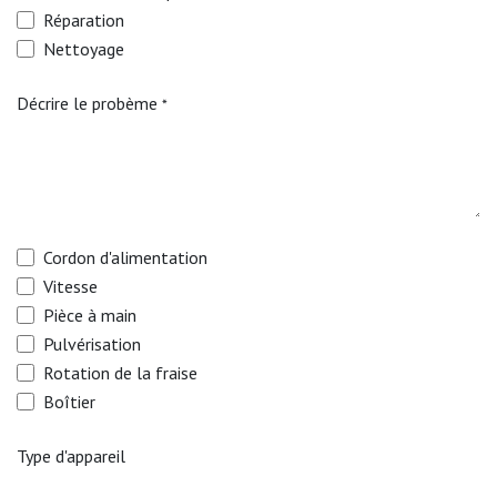
Réparation
Nettoyage
Décrire le probème
*
Cordon d'alimentation
Vitesse
Pièce à main
Pulvérisation
Rotation de la fraise
Boîtier
Type d'appareil