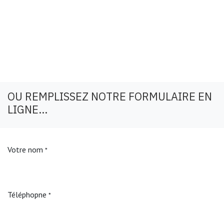
OU REMPLISSEZ NOTRE FORMULAIRE EN
LIGNE...
Votre nom
*
Téléphopne
*