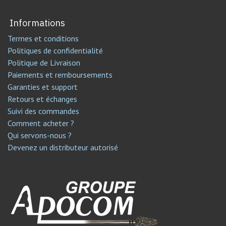
Informations
Termes et conditions
Politiques de confidentialité
Politique de Livraison
Paiements et remboursements
Garanties et support
Retours et échanges
Suivi des commandes
Comment acheter ?
Qui servons-nous ?
Devenez un distributeur autorisé