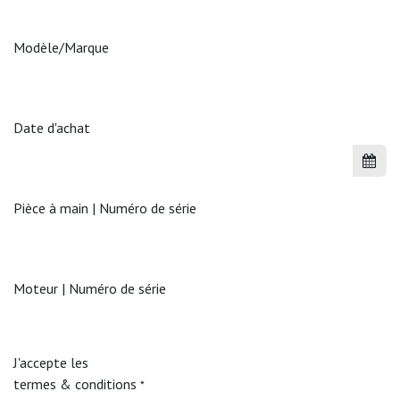
Modèle/Marque
Date d'achat
Pièce à main | Numéro de série
Moteur | Numéro de série
J'accepte les
termes & conditions
*