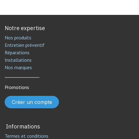
Notre expertise
Nos produits
Entretien préventif
Réparations
Installations
Nos marques
________________
Promotions
Créer un compte
Informations
Termes et conditions