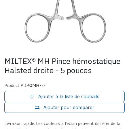
MILTEX® MH Pince hémostatique
Halsted droite - 5 pouces
Product #
140MH7-2
Ajouter à la liste de souhaits
Ajouter pour comparer
Livraison rapide. Les couleurs à l'écran peuvent différer de la