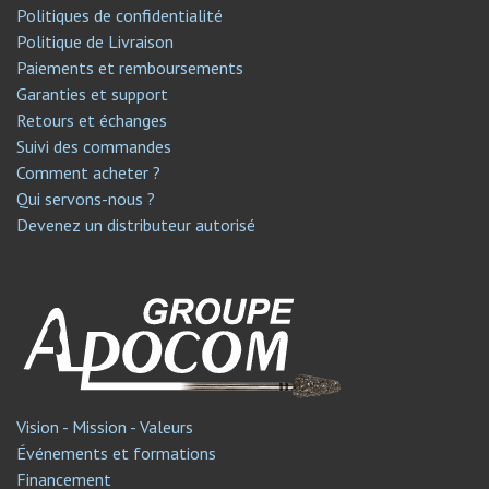
Politiques de confidentialité
Politique de Livraison
Paiements et remboursements
Garanties et support
Retours et échanges
Suivi des commandes
Comment acheter ?
Qui servons-nous ?
Devenez un distributeur autorisé
Vision - Mission - Valeurs
Événements et formations
Financement