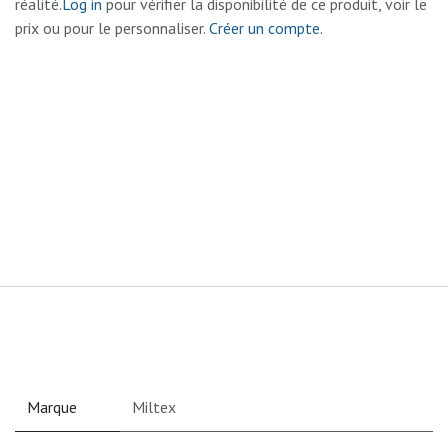
réalité.
Log in
pour vérifier la disponibilité de ce produit, voir le
prix ou pour le personnaliser.
Créer un compte.
Marque
Miltex