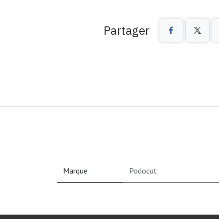
Partager
Marque
Podocut