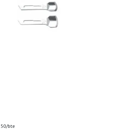
 50/bte