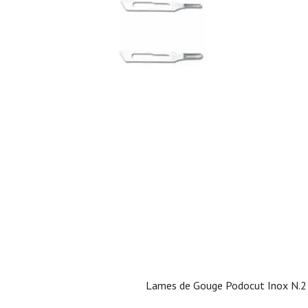
Lames de Gouge Podocut Inox N.2