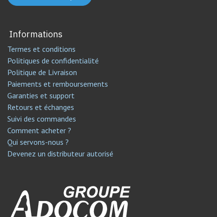
Informations
Termes et conditions
Politiques de confidentialité
Politique de Livraison
Paiements et remboursements
Garanties et support
Retours et échanges
Suivi des commandes
Comment acheter ?
Qui servons-nous ?
Devenez un distributeur autorisé