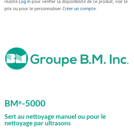
réalité.
Log in
pour vérifier la disponibilité de ce produit, voir le
prix ou pour le personnaliser.
Créer un compte.
BM
-5000
®
Sert au nettoyage manuel ou pour le
nettoyage par ultrasons