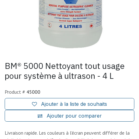
BM® 5000 Nettoyant tout usage
pour système à ultrason - 4 L
Product #
45000
Ajouter à la liste de souhaits
Ajouter pour comparer
Livraison rapide. Les couleurs à l'écran peuvent différer de la