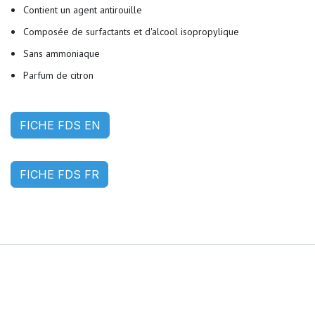
Contient un agent antirouille
Composée de surfactants et d'alcool isopropylique
Sans ammoniaque
Parfum de citron
FICHE FDS EN
FICHE FDS FR