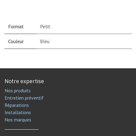
Format
Petit
Couleur
Bleu
Notre expertise
Nos produits
Entretien préventif
Réparations
Installations
Nos marques
________________