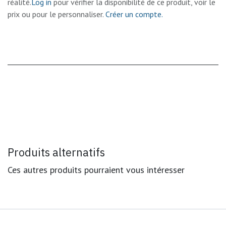
réalité.
Log in
pour vérifier la disponibilité de ce produit, voir le
prix ou pour le personnaliser.
Créer un compte.
Produits alternatifs
Ces autres produits pourraient vous intéresser