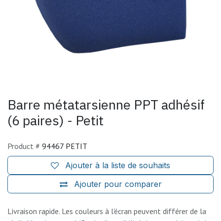
Barre métatarsienne PPT adhésif
(6 paires) - Petit
Product #
94467 PETIT
Ajouter à la liste de souhaits
Ajouter pour comparer
Livraison rapide. Les couleurs à l'écran peuvent différer de la