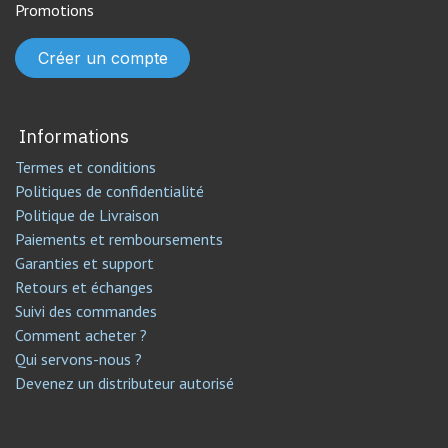
Promotions
Créer un compte
Informations
Termes et conditions
Politiques de confidentialité
Politique de Livraison
Paiements et remboursements
Garanties et support
Retours et échanges
Suivi des commandes
Comment acheter ?
Qui servons-nous ?
Devenez un distributeur autorisé