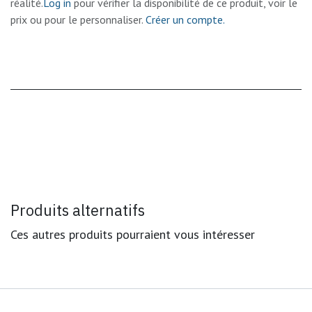
réalité.
Log in
pour vérifier la disponibilité de ce produit, voir le
prix ou pour le personnaliser.
Créer un compte.
Produits alternatifs
Ces autres produits pourraient vous intéresser