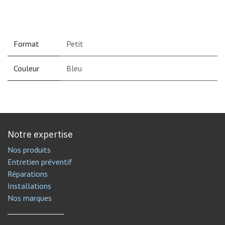
Format
Petit
Couleur
Bleu
Notre expertise
Nos produits
Entretien préventif
Réparations
Installations
Nos marques
________________