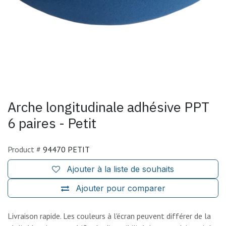
Arche longitudinale adhésive PPT
6 paires - Petit
Product #
94470 PETIT
Ajouter à la liste de souhaits
Ajouter pour comparer
Livraison rapide. Les couleurs à l'écran peuvent différer de la