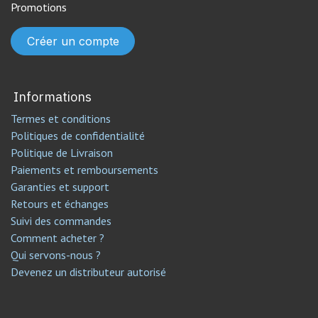
Promotions
Créer un compte
Informations
Termes et conditions
Politiques de confidentialité
Politique de Livraison
Paiements et remboursements
Garanties et support
Retours et échanges
Suivi des commandes
Comment acheter ?
Qui servons-nous ?
Devenez un distributeur autorisé