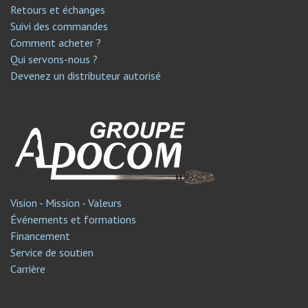
Retours et échanges
Suivi des commandes
Comment acheter ?
Qui servons-nous ?
Devenez un distributeur autorisé
Vision - Mission - Valeurs
Événements et formations
Financement
Service de soutien​
Carrière