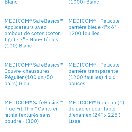
Blanc
(1000) Blanc
MEDICOM® SafeBasics™
MEDICOM® - Pellicule
Applicateurs avec
barrière bleue 4"x 6" -
embout de coton (coton
1200 feuilles
tige) - 3" - Non-stériles
(100) Blanc
MEDICOM® SafeBasics™
MEDICOM® - Pellicule
Couvre-chaussures
barrière transparente
Régulier (100 un./50
(1200 feuilles) 4 x 6
pairs) Bleu
pouces
NITRILE
MEDICOM® SafeBasics™
MEDICOM® Rouleau (1)
True Fit Thin™ Gants en
de papier pour table
nitrile texturés sans
d'examen (24" x 225')
poudre - (300)
Lisse