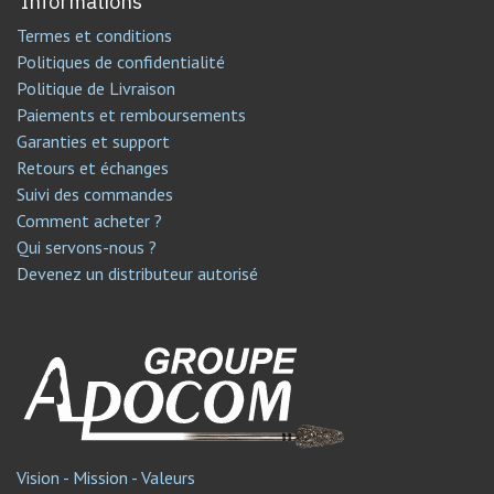
Informations
Termes et conditions
Politiques de confidentialité
Politique de Livraison
Paiements et remboursements
Garanties et support
Retours et échanges
Suivi des commandes
Comment acheter ?
Qui servons-nous ?
Devenez un distributeur autorisé
Vision - Mission - Valeurs