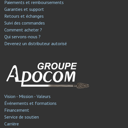
Paiements et remboursements
Garanties et support
Retours et échanges
Suivi des commandes
Comment acheter ?
Qui servons-nous ?
Devenez un distributeur autorisé
Vision - Mission - Valeurs
Événements et formations
Financement
Service de soutien​
Carrière