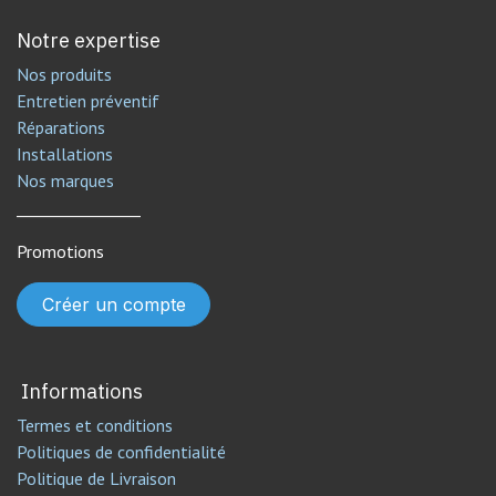
Notre expertise
Nos produits
Entretien préventif
Réparations
Installations
Nos marques
________________
Promotions
Créer un compte
Informations
Termes et conditions
Politiques de confidentialité
Politique de Livraison