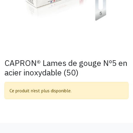
CAPRON® Lames de gouge Nº5 en
acier inoxydable (50)
Ce produit n'est plus disponible.