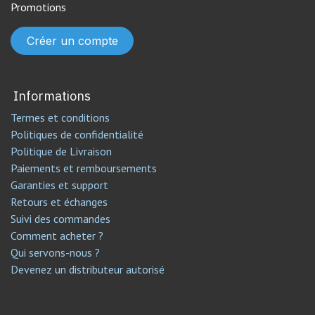
Promotions
Créer un compte
Informations
Termes et conditions
Politiques de confidentialité
Politique de Livraison
Paiements et remboursements
Garanties et support
Retours et échanges
Suivi des commandes
Comment acheter ?
Qui servons-nous ?
Devenez un distributeur autorisé