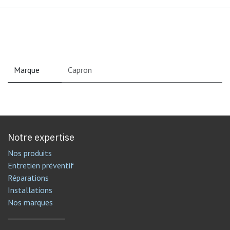
Marque
Capron
Notre expertise
Nos produits
Entretien préventif
Réparations
Installations
Nos marques
________________