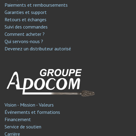
Paiements et remboursements
Garanties et support
Retours et échanges
Suivi des commandes
Comment acheter ?
Qui servons-nous ?
Devenez un distributeur autorisé
Vision - Mission - Valeurs
Événements et formations
Financement
Service de soutien​
Carrière