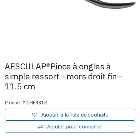
AESCULAP®Pince à ongles à
simple ressort - mors droit fin -
11.5 cm
Product #
1HF481R
Ajouter à la liste de souhaits
Ajouter pour comparer