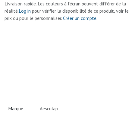
Livraison rapide. Les couleurs à l'écran peuvent différer de la
réalité.
Log in
pour vérifier la disponibilité de ce produit, voir le
prix ou pour le personnaliser.
Créer un compte.
Marque
Aesculap