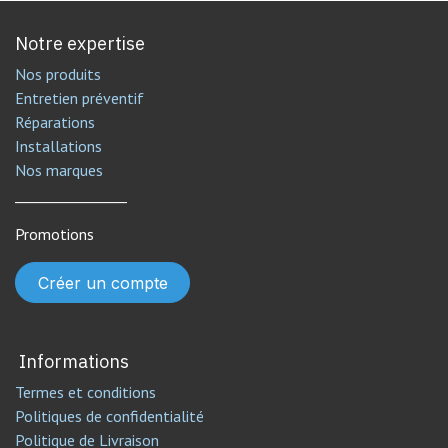
Notre expertise
Nos produits
Entretien préventif
Réparations
Installations
Nos marques
________________
Promotions
Créer un compte
Informations
Termes et conditions
Politiques de confidentialité
Politique de Livraison