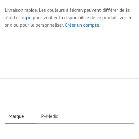
Livraison rapide. Les couleurs à l'écran peuvent différer de la
réalité.
Log in
pour vérifier la disponibilité de ce produit, voir le
prix ou pour le personnaliser.
Créer un compte.
Marque
P-Medic