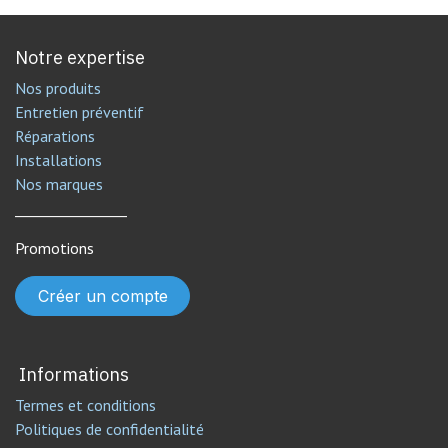
Notre expertise
Nos produits
Entretien préventif
Réparations
Installations
Nos marques
________________
Promotions
Créer un compte
Informations
Termes et conditions
Politiques de confidentialité