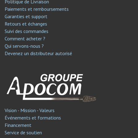
Politique de Livraison
Paiements et remboursements
Garanties et support
Retours et échanges
Suivi des commandes
Comment acheter ?
Qui servons-nous ?
Devenez un distributeur autorisé
Vision - Mission - Valeurs
Événements et formations
Financement
Service de soutien​