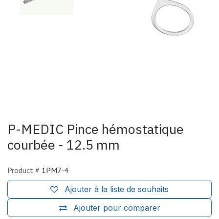
P-MEDIC Pince hémostatique
courbée - 12.5 mm
Product #
1PM7-4
Ajouter à la liste de souhaits
Ajouter pour comparer