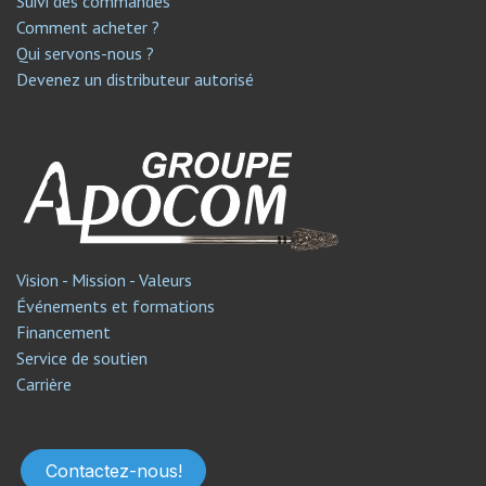
Suivi des commandes
Comment acheter ?
Qui servons-nous ?
Devenez un distributeur autorisé
Vision - Mission - Valeurs
Événements et formations
Financement
Service de soutien​
Carrière
Contactez-nous!