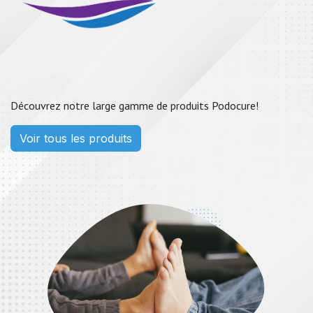
Découvrez notre large gamme de produits Podocure!
Voir tous les produits