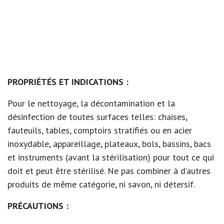
PROPRIÉTÉS ET INDICATIONS :
Pour le nettoyage, la décontamination et la
désinfection de toutes surfaces telles: chaises,
fauteuils, tables, comptoirs stratifiés ou en acier
inoxydable, appareillage, plateaux, bols, bassins, bacs
et instruments (avant la stérilisation) pour tout ce qui
doit et peut être stérilisé. Ne pas combiner à d’autres
produits de même catégorie, ni savon, ni détersif.
PRÉCAUTIONS :