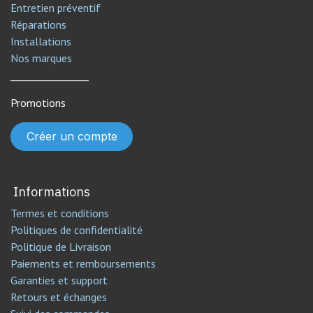
Entretien préventif
Réparations
Installations
Nos marques
________________
Promotions
Créer un compte
Informations
Termes et conditions
Politiques de confidentialité
Politique de Livraison
Paiements et remboursements
Garanties et support
Retours et échanges