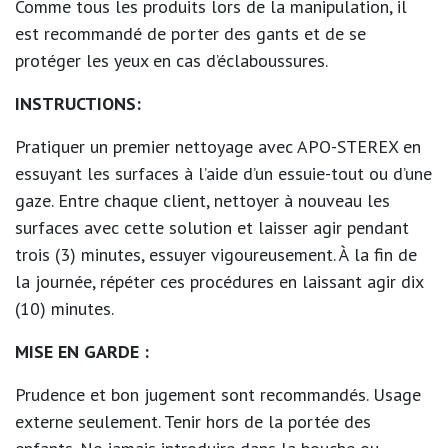
Comme tous les produits lors de la manipulation, il
est recommandé de porter des gants et de se
protéger les yeux en cas d’éclaboussures.
INSTRUCTIONS:
Pratiquer un premier nettoyage avec APO-STEREX en
essuyant les surfaces à l’aide d’un essuie-tout ou d’une
gaze. Entre chaque client, nettoyer à nouveau les
surfaces avec cette solution et laisser agir pendant
trois (3) minutes, essuyer vigoureusement. À la fin de
la journée, répéter ces procédures en laissant agir dix
(10) minutes.
MISE EN GARDE :
Prudence et bon jugement sont recommandés. Usage
externe seulement. Tenir hors de la portée des