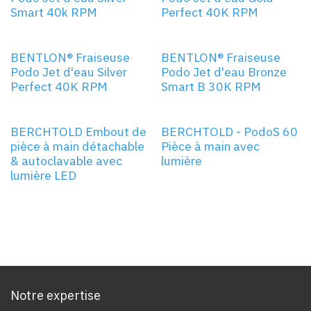
Smart 40k RPM
Perfect 40K RPM
BENTLON® Fraiseuse
BENTLON® Fraiseuse
Podo Jet d'eau Silver
Podo Jet d'eau Bronze
Perfect 40K RPM
Smart B 30K RPM
BERCHTOLD Embout de
BERCHTOLD - PodoS 60
pièce à main détachable
Pièce à main avec
& autoclavable avec
lumière
lumière LED
Notre expertise