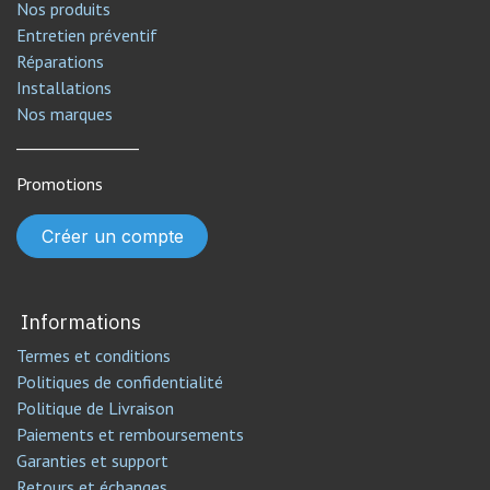
Nos produits
Entretien préventif
Réparations
Installations
Nos marques
________________
Promotions
Créer un compte
Informations
Termes et conditions
Politiques de confidentialité
Politique de Livraison
Paiements et remboursements
Garanties et support
Retours et échanges