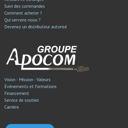
Suivi des commandes
Comment acheter ?
Qui servons-nous ?
Devenez un distributeur autorisé
Vision - Mission - Valeurs
Événements et formations
Financement
Service de soutien​
Carrière