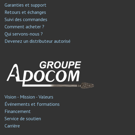
Garanties et support
Retours et échanges
Suivi des commandes
Comment acheter ?
Qui servons-nous ?
Devenez un distributeur autorisé
Vision - Mission - Valeurs
Événements et formations
Financement
Service de soutien​
Carrière