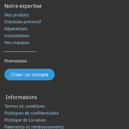
Notre expertise
Nos produits
Entretien préventif
Réparations
Installations
Nos marques
________________
Promotions
Créer un compte
Informations
Termes et conditions
Politiques de confidentialité
Politique de Livraison
Paiements et remboursements