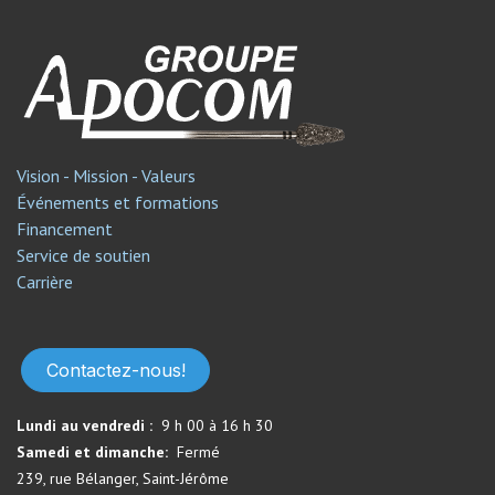
Vision - Mission - Valeurs
Événements et formations
Financement
Service de soutien​
Carrière
Contactez-nous!
Lundi au vendredi :
9 h 00 à 16 h 30
Samedi et dimanche:
Fermé​
239, rue Bélanger, Saint-Jérôme