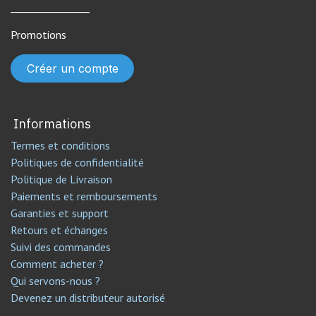
________________
Promotions
Créer un compte
Informations
Termes et conditions
Politiques de confidentialité
Politique de Livraison
Paiements et remboursements
Garanties et support
Retours et échanges
Suivi des commandes
Comment acheter ?
Qui servons-nous ?
Devenez un distributeur autorisé