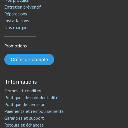
Nos produits
Entretien préventif
Réparations
Installations
Nos marques
________________
Promotions
Créer un compte
Informations
Termes et conditions
Politiques de confidentialité
Politique de Livraison
Paiements et remboursements
Garanties et support
Retours et échanges