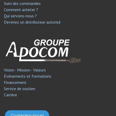
Suivi des commandes
Comment acheter ?
Qui servons-nous ?
Devenez un distributeur autorisé
Vision - Mission - Valeurs
Événements et formations
Financement
Service de soutien​
Carrière
Contactez-nous!