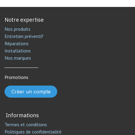
Notre expertise
Nos produits
Entretien préventif
Réparations
Installations
Nos marques
________________
Promotions
Créer un compte
Informations
Termes et conditions
Politiques de confidentialité