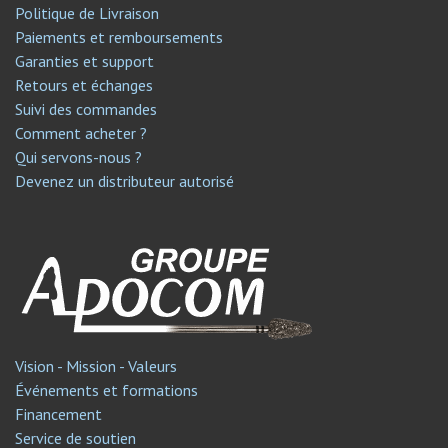
Politique de Livraison
Paiements et remboursements
Garanties et support
Retours et échanges
Suivi des commandes
Comment acheter ?
Qui servons-nous ?
Devenez un distributeur autorisé
Vision - Mission - Valeurs
Événements et formations
Financement
Service de soutien​