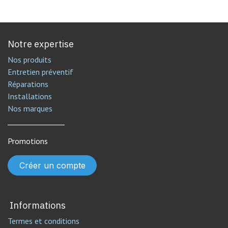
Notre expertise
Nos produits
Entretien préventif
Réparations
Installations
Nos marques
________________
Promotions
Créer un compte
Informations
Termes et conditions