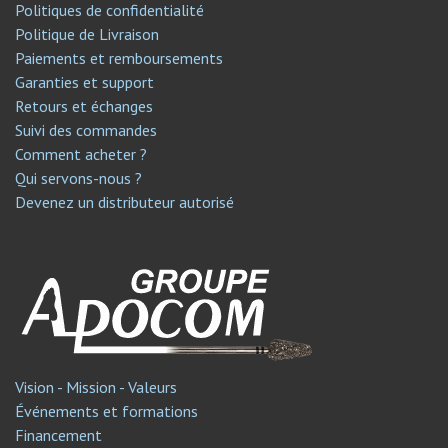
Politiques de confidentialité
Politique de Livraison
Paiements et remboursements
Garanties et support
Retours et échanges
Suivi des commandes
Comment acheter ?
Qui servons-nous ?
Devenez un distributeur autorisé
Vision - Mission - Valeurs
Événements et formations
Financement