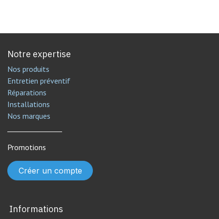
Notre expertise
Nos produits
Entretien préventif
Réparations
Installations
Nos marques
________________
Promotions
Créer un compte
Informations