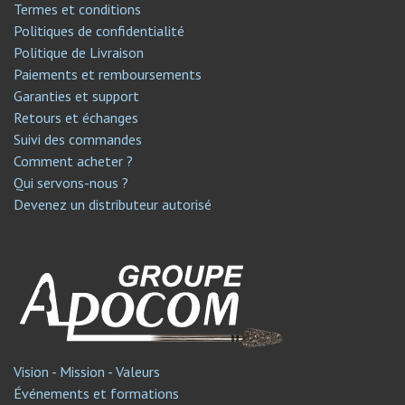
Termes et conditions
Politiques de confidentialité
Politique de Livraison
Paiements et remboursements
Garanties et support
Retours et échanges
Suivi des commandes
Comment acheter ?
Qui servons-nous ?
Devenez un distributeur autorisé
Vision - Mission - Valeurs
Événements et formations