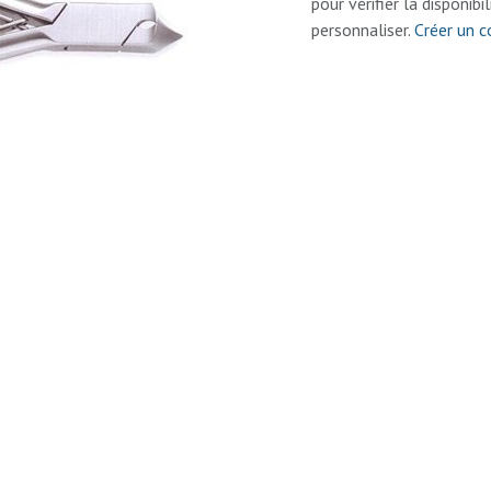
pour vérifier la disponibi
personnaliser.
Créer un 