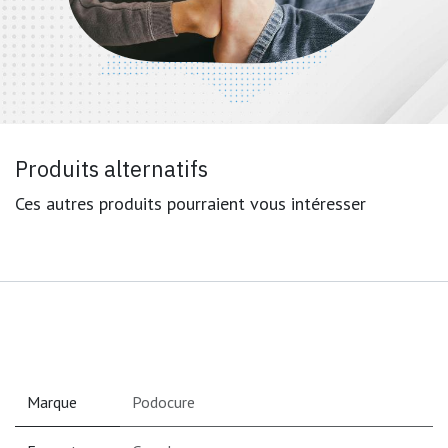
Produits alternatifs
Ces autres produits pourraient vous intéresser
Marque
Podocure