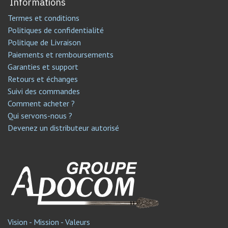
Informations
Termes et conditions
Politiques de confidentialité
Politique de Livraison
Paiements et remboursements
Garanties et support
Retours et échanges
Suivi des commandes
Comment acheter ?
Qui servons-nous ?
Devenez un distributeur autorisé
Vision - Mission - Valeurs