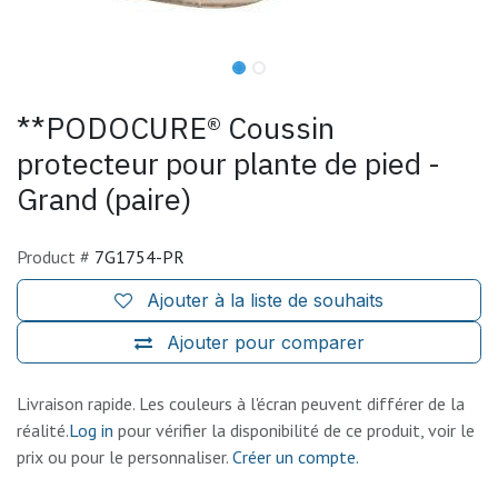
**PODOCURE® Coussin
protecteur pour plante de pied -
Grand (paire)
Product #
7G1754-PR
Ajouter à la liste de souhaits
Ajouter pour comparer
Livraison rapide. Les couleurs à l'écran peuvent différer de la
réalité.
Log in
pour vérifier la disponibilité de ce produit, voir le
prix ou pour le personnaliser.
Créer un compte.