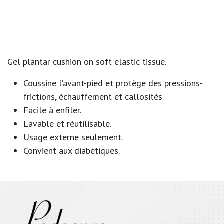
Gel plantar cushion on soft elastic tissue.
Coussine l’avant-pied et protège des pressions-
frictions, échauffement et callosités.
Facile à enfiler.
Lavable et réutilisable.
Usage externe seulement.
Convient aux diabétiques.