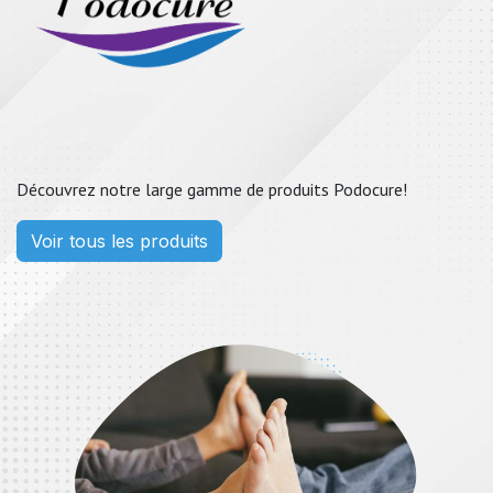
Découvrez notre large gamme de produits Podocure!
Voir tous les produits