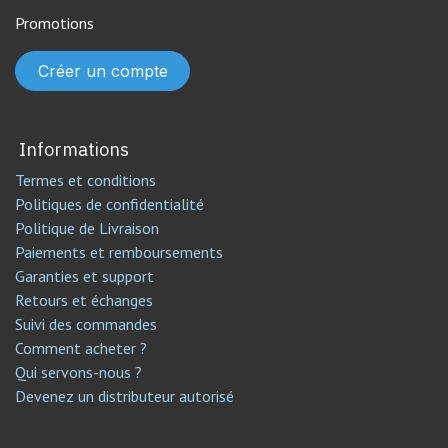
Promotions
Créer un compte
Informations
Termes et conditions
Politiques de confidentialité
Politique de Livraison
Paiements et remboursements
Garanties et support
Retours et échanges
Suivi des commandes
Comment acheter ?
Qui servons-nous ?
Devenez un distributeur autorisé