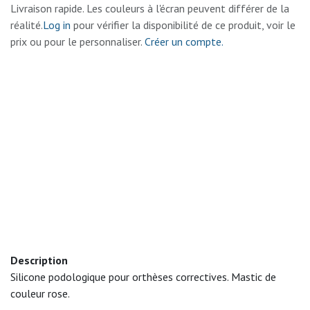
Livraison rapide. Les couleurs à l'écran peuvent différer de la
réalité.
Log in
pour vérifier la disponibilité de ce produit, voir le
prix ou pour le personnaliser.
Créer un compte.
Description
Silicone podologique pour orthèses correctives. Mastic de
couleur rose.