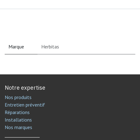
Marque
Herbitas
Notre expertise
Nos produits
Entretien préventif
Réparations
Installations
Nos marques
________________